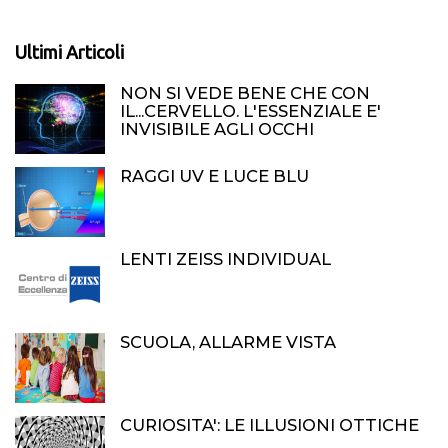
Ultimi Articoli
NON SI VEDE BENE CHE CON
IL...CERVELLO. L'ESSENZIALE E'
INVISIBILE AGLI OCCHI
RAGGI UV E LUCE BLU
LENTI ZEISS INDIVIDUAL
SCUOLA, ALLARME VISTA
CURIOSITA': LE ILLUSIONI OTTICHE