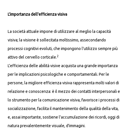
L'importanza dell'efficienza visiva
La società attuale impone di utilizzare al meglio la capacità
visiva; la visione è sollecitata moltissimo, assecondando
processi cognitivi evoluti, che impongono l'utilizzo sempre più
2
attivo del cervello corticale.
L'efficienza delle abilità visive acquista una grande importanza
per le implicazioni psicologiche e comportamentali. Per le
persone, la migliore efficienza visiva rappresenta molti valori di
relazione e conoscenza: è il mezzo dei contatti interpersonali e
lo strumento per la comunicazione visiva, favorisce i processi di
socializzazione, facilita il mantenimento della qualità della vita,
e, assai importante, sostiene l'accumulazione dei ricordi, oggi di
natura prevalentemente visuale, d'immagini.