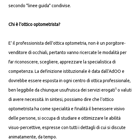
secondo "linee guida" condivise.
Chi è l'ottico optometrista?
E' il professionista dell'ottica optometria, non è un porgitore-
venditore di occhiali, pertanto vanno ricercate le modalità per
far riconoscere, scegliere, apprezzare la specialistica di
competenza. La definizione istituzionale è data dall'AdOO e
dovrebbe essere esposta in ogni centro di ottica professionale,
1
ben leggibile da chiunque usufruisca dei servizi erogati
o valuti
di avere necessità. In sintesi, possiamo dire che l'ottico
optometrista ha come specialità e finalità il benessere visivo
delle persone, si occupa di studiare e ottimizzare le abilità
visuo-percettive, espresse con tutti i dettagli di cui si discute
animatamente, da tempo.