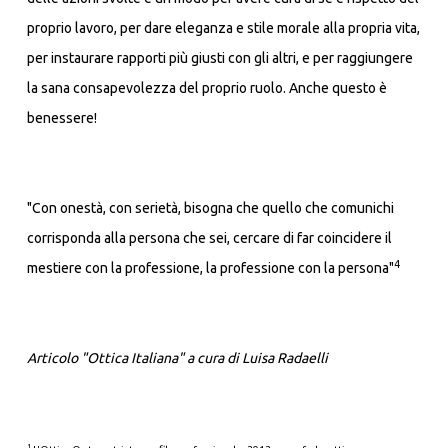
proprio lavoro, per dare eleganza e stile morale alla propria vita,
per instaurare rapporti più giusti con gli altri, e per raggiungere
la sana consapevolezza del proprio ruolo. Anche questo è
benessere!
"Con onestà, con serietà, bisogna che quello che comunichi
corrisponda alla persona che sei, cercare di far coincidere il
4
mestiere con la professione, la professione con la persona"
Articolo "Ottica Italiana" a cura di Luisa Radaelli
1