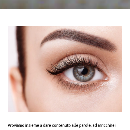
Proviamo insieme a dare contenuto alle parole, ad arricchire i