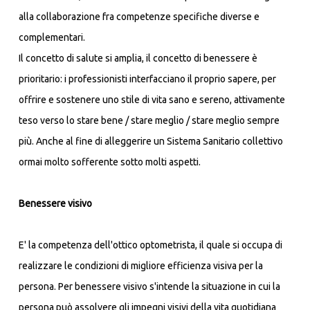
alla collaborazione fra competenze specifiche diverse e
complementari.
Il concetto di salute si amplia, il concetto di benessere è
prioritario: i professionisti interfacciano il proprio sapere, per
offrire e sostenere uno stile di vita sano e sereno, attivamente
teso verso lo stare bene / stare meglio / stare meglio sempre
più. Anche al fine di alleggerire un Sistema Sanitario collettivo
ormai molto sofferente sotto molti aspetti.
Benessere visivo
E' la competenza dell'ottico optometrista, il quale si occupa di
realizzare le condizioni di migliore efficienza visiva per la
persona. Per benessere visivo s'intende la situazione in cui la
persona può assolvere gli impegni visivi della vita quotidiana