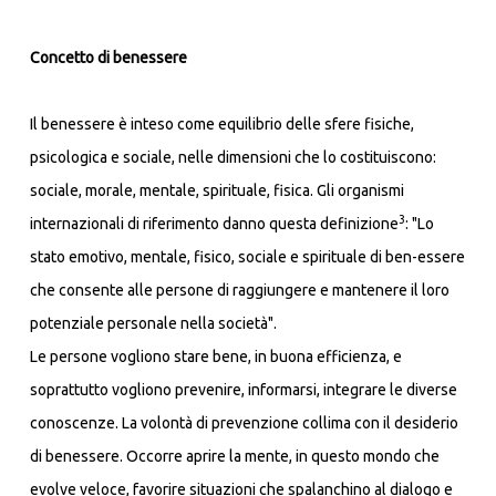
Concetto di benessere
Il benessere è inteso come equilibrio delle sfere fisiche,
psicologica e sociale, nelle dimensioni che lo costituiscono:
sociale, morale, mentale, spirituale, fisica. Gli organismi
3
internazionali di riferimento danno questa definizione
: "Lo
stato emotivo, mentale, fisico, sociale e spirituale di ben-essere
che consente alle persone di raggiungere e mantenere il loro
potenziale personale nella società".
Le persone vogliono stare bene, in buona efficienza, e
soprattutto vogliono prevenire, informarsi, integrare le diverse
conoscenze. La volontà di prevenzione collima con il desiderio
di benessere. Occorre aprire la mente, in questo mondo che
evolve veloce, favorire situazioni che spalanchino al dialogo e