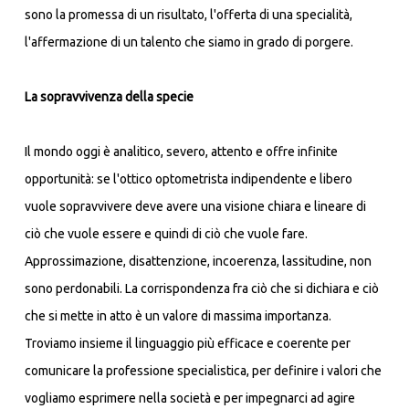
sono la promessa di un risultato, l'offerta di una specialità,
l'affermazione di un talento che siamo in grado di porgere.
La sopravvivenza della specie
Il mondo oggi è analitico, severo, attento e offre infinite
opportunità: se l'ottico optometrista indipendente e libero
vuole sopravvivere deve avere una visione chiara e lineare di
ciò che vuole essere e quindi di ciò che vuole fare.
Approssimazione, disattenzione, incoerenza, lassitudine, non
sono perdonabili. La corrispondenza fra ciò che si dichiara e ciò
che si mette in atto è un valore di massima importanza.
Troviamo insieme il linguaggio più efficace e coerente per
comunicare la professione specialistica, per definire i valori che
vogliamo esprimere nella società e per impegnarci ad agire