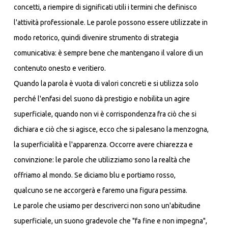
concetti, a riempire di significati utili i termini che definisco
l'attività professionale. Le parole possono essere utilizzate in
modo retorico, quindi divenire strumento di strategia
comunicativa: è sempre bene che mantengano il valore di un
contenuto onesto e veritiero.
Quando la parola è vuota di valori concreti e si utilizza solo
perché l'enfasi del suono dà prestigio e nobilita un agire
superficiale, quando non vi è corrispondenza fra ciò che si
dichiara e ciò che si agisce, ecco che si palesano la menzogna,
la superficialità e l'apparenza. Occorre avere chiarezza e
convinzione: le parole che utilizziamo sono la realtà che
offriamo al mondo. Se diciamo blu e portiamo rosso,
qualcuno se ne accorgerà e faremo una figura pessima.
Le parole che usiamo per descriverci non sono un'abitudine
superficiale, un suono gradevole che "fa fine e non impegna",