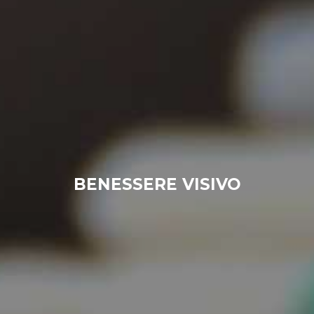
BENESSERE VISIVO