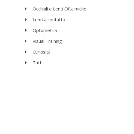
Occhiali e Lenti Oftalmiche
Lenti a contatto
Optometria
Visual Training
Curiosità
Tutti