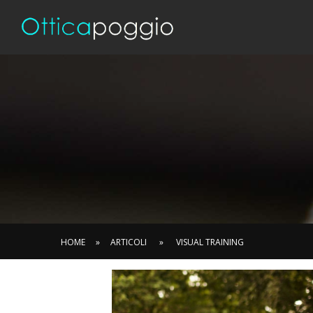
HOME
»
ARTICOLI
»
VISUAL TRAINING