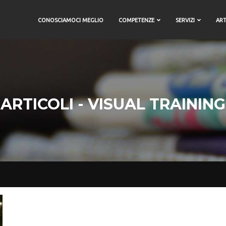
CONOSCIAMOCI MEGLIO
COMPETENZE
SERVIZI
ART
ARTICOLI - VISUAL TRAINING