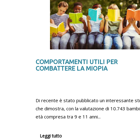
COMPORTAMENTI UTILI PER
COMBATTERE LA MIOPIA
Di recente è stato pubblicato un interessante st
che dimostra, con la valutazione di 10.743 bambin
età compresa tra 9 e 11 anni...
Leggi tutto