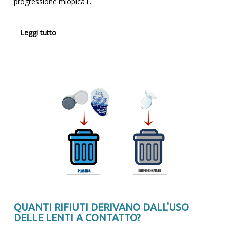
progressione miopica i...
Leggi tutto
QUANTI RIFIUTI DERIVANO DALL'USO
DELLE LENTI A CONTATTO?