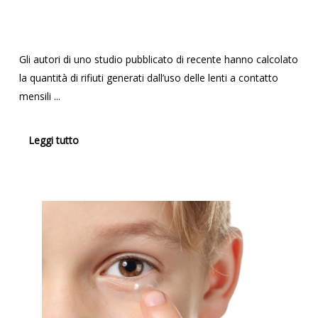
Gli autori di uno studio pubblicato di recente hanno calcolato
la quantità di rifiuti generati dall’uso delle lenti a contatto
mensili ...
Leggi tutto