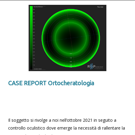
CASE REPORT Ortocheratologia
Il soggetto si rivolge a noi nell’ottobre 2021 in seguito a
controllo oculistico dove emerge la necessità di rallentare la