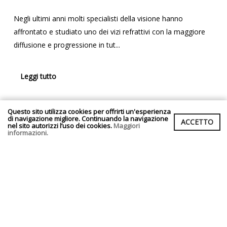
Negli ultimi anni molti specialisti della visione hanno
affrontato e studiato uno dei vizi refrattivi con la maggiore
diffusione e progressione in tut...
Leggi tutto
Questo sito utilizza cookies per offrirti un'esperienza
di navigazione migliore. Continuando la navigazione
ACCETTO
nel sito autorizzi l’uso dei cookies.
Maggiori
informazioni.