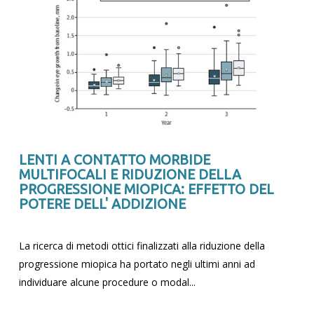
LENTI A CONTATTO MORBIDE
MULTIFOCALI E RIDUZIONE DELLA
PROGRESSIONE MIOPICA: EFFETTO DEL
POTERE DELL' ADDIZIONE
La ricerca di metodi ottici finalizzati alla riduzione della
progressione miopica ha portato negli ultimi anni ad
individuare alcune procedure o modal...