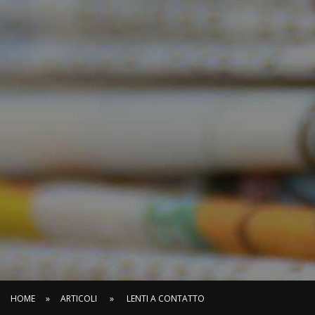
HOME
»
ARTICOLI
»
LENTI A CONTATTO