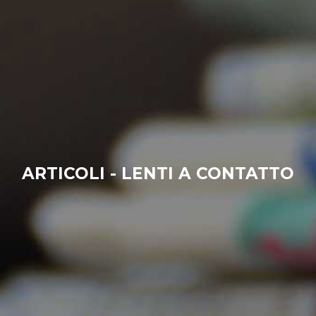
ARTICOLI - LENTI A CONTATTO