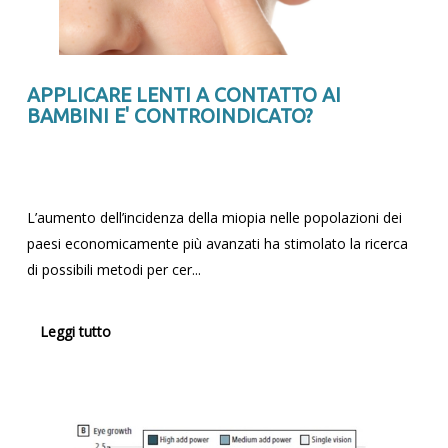
APPLICARE LENTI A CONTATTO AI
BAMBINI E' CONTROINDICATO?
L’aumento dell’incidenza della miopia nelle popolazioni dei
paesi economicamente più avanzati ha stimolato la ricerca
di possibili metodi per cer...
Leggi tutto